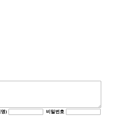
명)
비밀번호