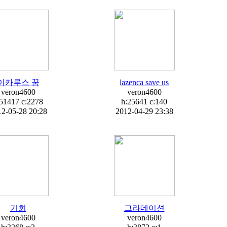
이카루스 꿈
lazenca save us
veron4600
veron4600
51417 c:
2278
h:25641 c:
140
2-05-28 20:28
2012-04-29 23:38
기회
그라데이션
veron4600
veron4600